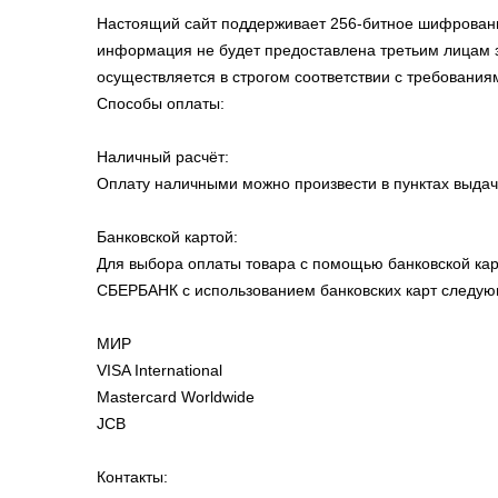
Настоящий сайт поддерживает 256-битное шифрова
информация не будет предоставлена третьим лицам 
осуществляется в строгом соответствии с требованиями
Способы оплаты:
Наличный расчёт:
Оплату наличными можно произвести в пунктах выдач
Банковской картой:
Для выбора оплаты товара с помощью банковской ка
СБЕРБАНК с использованием банковских карт следую
МИР
VISA International
Mastercard Worldwide
JCB
Контакты: