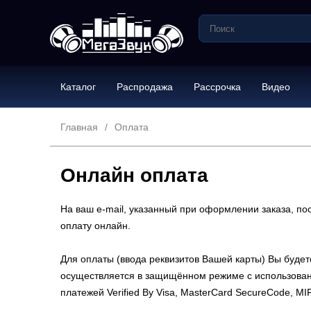
Каталог
Распродажа
Рассрочка
Видео
Главная
Оплата
Онлайн оплата
На ваш e-mail, указанный при оформлении заказа, по
оплату онлайн.
Для оплаты (ввода реквизитов Вашей карты) Вы бу
осуществляется в защищённом режиме с использован
платежей Verified By Visa, MasterCard SecureCode, M