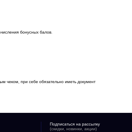
ачисления бонусных балов.
вым чеком, при себе обязательно иметь документ
Подписаться на рассылку
(скидки, новинки, акции)