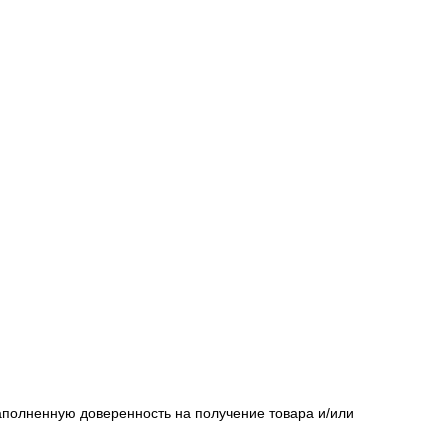
полненную доверенность на получение товара и/или