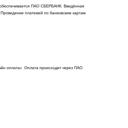
 обеспечивается ПАО СБЕРБАНК. Введённая
 Проведение платежей по банковским картам
айн оплата». Оплата происходит через ПАО