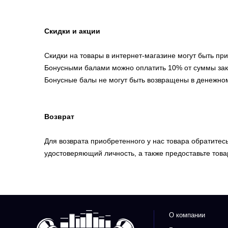
Скидки и акции
Скидки на товары в интернет-магазине могут быть п
Бонусными балами можно оплатить 10% от суммы зак
Бонусные балы не могут быть возвращены в денежно
Возврат
Для возврата приобретенного у нас товара обратитес
удостоверяющий личность, а также предоставьте това
О компании