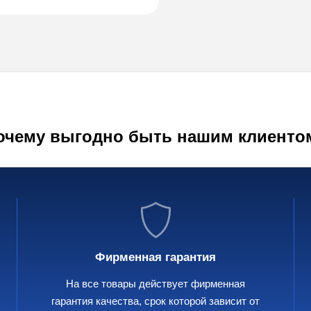
очему выгодно быть нашим клиенто
Фирменная гарантия
На все товары действует фирменная
гарантия качества, срок которой зависит от