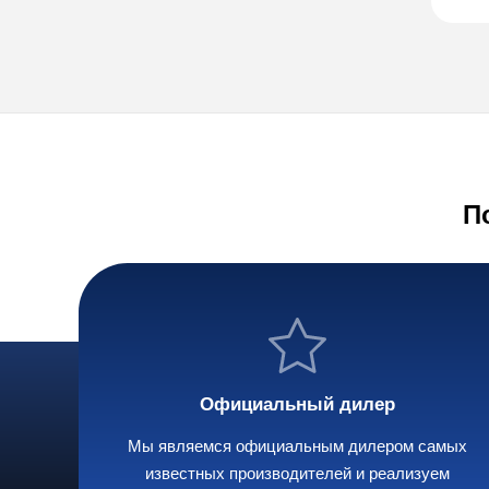
П
Официальный дилер
Мы являемся официальным дилером самых
известных производителей и реализуем