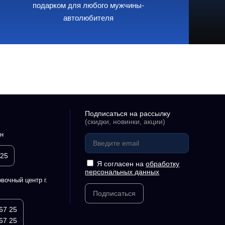
подарком для любого мужчины-
автолюбителя
Подписаться на рассылку
(скидки, новинки, акции)
н
 25
Я согласен на
обработку
персональных данных
вочный центр г.
Подписаться
67 25
67 25