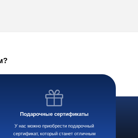
м?
Подарочные сертификаты
У нас можно приобрести подарочный
сертификат, который станет отличным