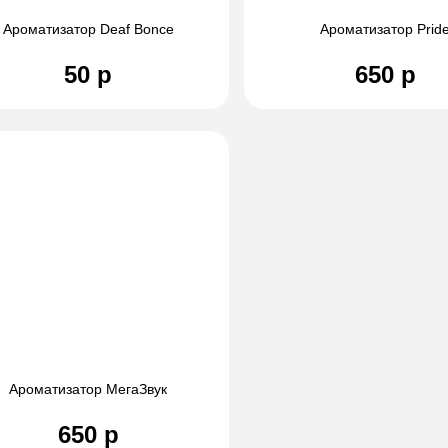
Ароматизатор Deaf Bonce
Ароматизатор Prid
50 р
650 р
Ароматизатор МегаЗвук
650 р