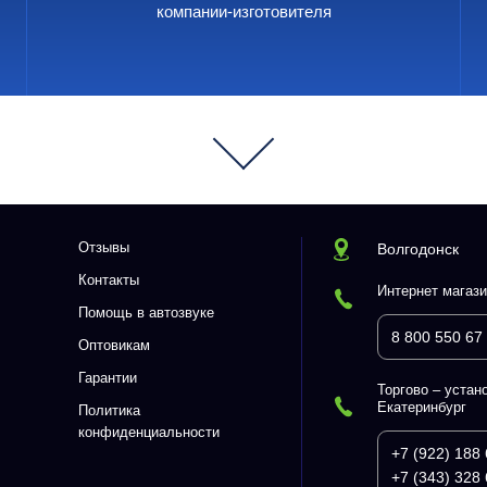
компании-изготовителя
Отзывы
Волгодонск
Контакты
Интернет магази
Помощь в автозвуке
8 800 550 67
Оптовикам
Гарантии
Торгово – устано
Екатеринбург
Политика
конфиденциальности
+7 (922) 188 
+7 (343) 328 