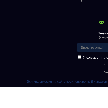
Подпи
(скид
Я согласен на
Вся информация на сайте носит справочный характер 