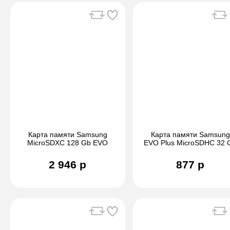
Карта памяти Samsung
Карта памяти Samsung
MicroSDXC 128 Gb EVO
EVO Plus MicroSDHC 32 
Plus 100Mb/s
95Mb/s
2 946 р
877 р