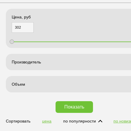
Цена, руб
Производитель
Объем
Показать
Сортировать
цена
по популярности
по новиз