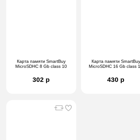
Карта памяти SmartBuy
Карта памяти SmartBu
MicroSDHC 8 Gb class 10
MicroSDHC 16 Gb class 
302 р
430 р