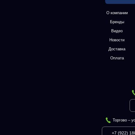
О компании
Бренды
Видео
Новости
Доставка
Оплата
Торгово – у
+7 (922) 18